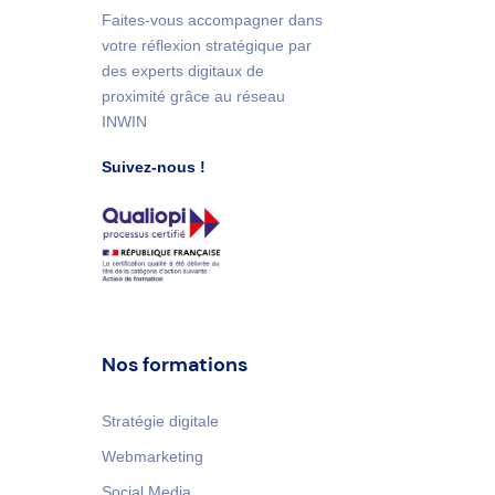
Faites-vous accompagner dans
votre réflexion stratégique par
des experts digitaux de
proximité grâce au réseau
INWIN
Suivez-nous !
Nos formations
Stratégie digitale
Webmarketing
Social Media